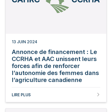
13 JUIN 2024
Annonce de financement : Le
CCRHA et AAC unissent leurs
forces afin de renforcer
l’autonomie des femmes dans
l’agriculture canadienne
LIRE PLUS
Image