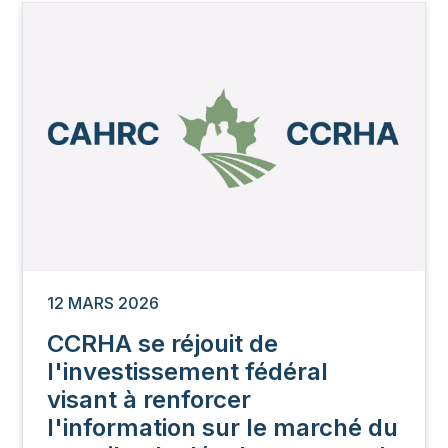
Image
12 MARS 2026
CCRHA se réjouit de
l'investissement fédéral
visant à renforcer
l'information sur le marché du