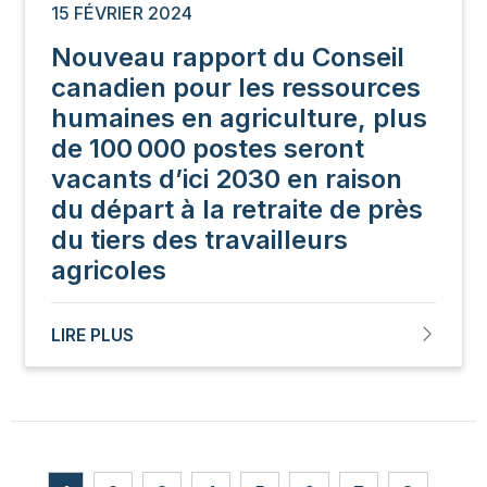
15 FÉVRIER 2024
Nouveau rapport du Conseil
canadien pour les ressources
humaines en agriculture, plus
de 100 000 postes seront
vacants d’ici 2030 en raison
du départ à la retraite de près
du tiers des travailleurs
agricoles
LIRE PLUS
Pagination