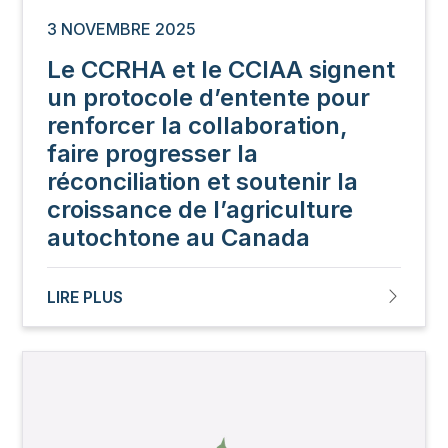
3 NOVEMBRE 2025
Le CCRHA et le CCIAA signent
un protocole d’entente pour
renforcer la collaboration,
faire progresser la
réconciliation et soutenir la
croissance de l’agriculture
autochtone au Canada
LIRE PLUS
Image