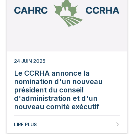
24 JUIN 2025
Le CCRHA annonce la
nomination d'un nouveau
président du conseil
d'administration et d'un
nouveau comité exécutif
LIRE PLUS