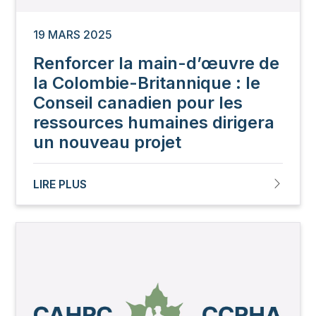
19 MARS 2025
Renforcer la main-d’œuvre de
la Colombie-Britannique : le
Conseil canadien pour les
ressources humaines dirigera
un nouveau projet
LIRE PLUS
Image