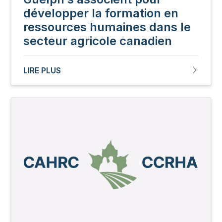
développer la formation en
ressources humaines dans le
secteur agricole canadien
LIRE PLUS
Image