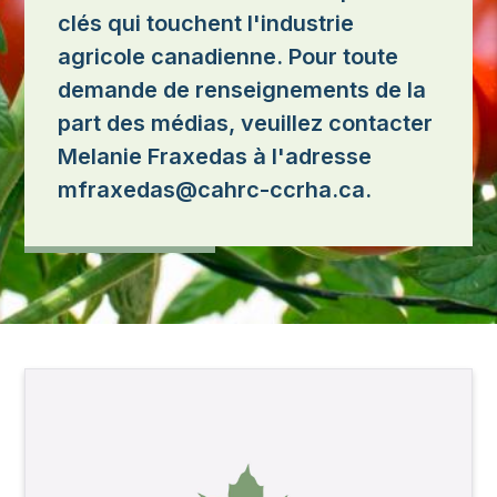
clés qui touchent l'industrie
agricole canadienne. Pour toute
demande de renseignements de la
part des médias, veuillez contacter
Melanie Fraxedas à l'adresse
mfraxedas@cahrc-ccrha.ca.
Image