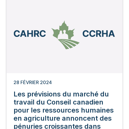
28 FÉVRIER 2024
Les prévisions du marché du
travail du Conseil canadien
pour les ressources humaines
en agriculture annoncent des
pénuries croissantes dans