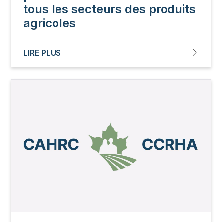
tous les secteurs des produits
agricoles
LIRE PLUS
Image