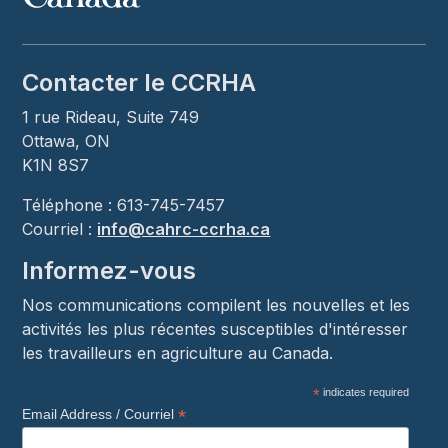
Contacter le CCRHA
1 rue Rideau, Suite 749
Ottawa, ON
K1N 8S7
Téléphone : 613-745-7457
Courriel :
info@cahrc-ccrha.ca
Informez-vous
Nos communications compilent les nouvelles et les
activités les plus récentes susceptibles d'intéresser
les travailleurs en agriculture au Canada.
*
indicates required
*
Email Address / Courriel