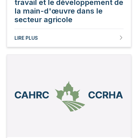
travail et le développement de
la main-d'œuvre dans le
secteur agricole
LIRE PLUS
Image