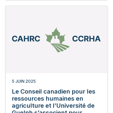
Image
5 JUIN 2025
Le Conseil canadien pour les
ressources humaines en
agriculture et l’Université de
Guelph s’associent pour