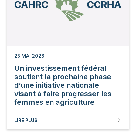
25 MAI 2026
Un investissement fédéral
soutient la prochaine phase
d’une initiative nationale
visant à faire progresser les
femmes en agriculture
LIRE PLUS