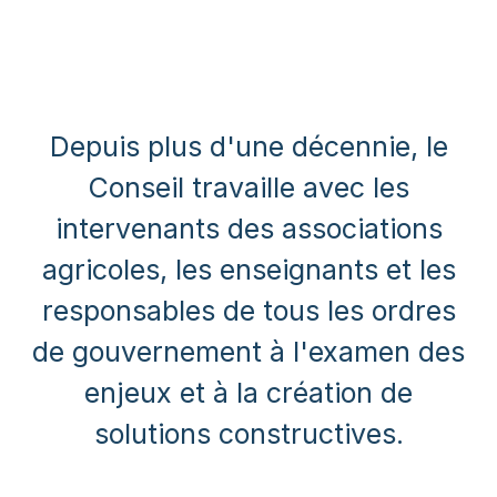
Depuis plus d'une décennie, le
Conseil travaille avec les
intervenants des associations
agricoles, les enseignants et les
responsables de tous les ordres
de gouvernement à l'examen des
enjeux et à la création de
solutions constructives.