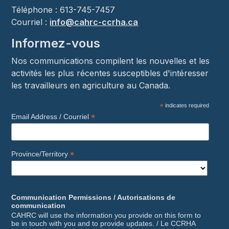
Téléphone : 613-745-7457
Courriel :
info@cahrc-ccrha.ca
Informez-vous
Nos communications compilent les nouvelles et les
activités les plus récentes susceptibles d'intéresser
les travailleurs en agriculture au Canada.
*
indicates required
*
Email Address / Courriel
*
Province/Territory
Communication Permissions / Autorisations de
communication
CAHRC will use the information you provide on this form to
be in touch with you and to provide updates. / Le CCRHA