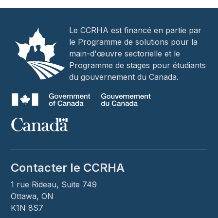
Le CCRHA est financé en partie par
le Programme de solutions pour la
main-d'œuvre sectorielle et le
Programme de stages pour étudiants
du gouvernement du Canada.
Contacter le CCRHA
1 rue Rideau, Suite 749
Ottawa, ON
K1N 8S7