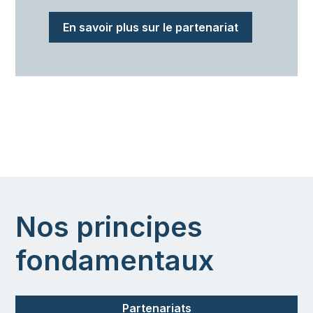
En savoir plus sur le partenariat
Nos principes
fondamentaux
Partenariats