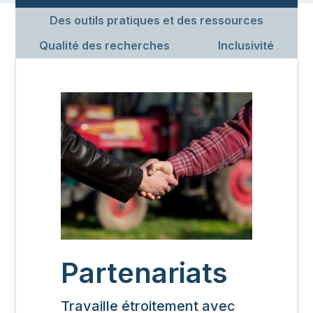
Des outils pratiques et des ressources
Qualité des recherches
Inclusivité
Image
Partenariats
Travaille étroitement avec