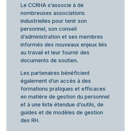
Le CCRHA s’associe à de
nombreuses associations
industrielles pour tenir son
personnel, son conseil
d’administration et ses membres
informés des nouveaux enjeux liés
au travail et leur fournir des
documents de soutien.
Les partenaires bénéficient
également d’un accès à des
formations pratiques et efficaces
en matière de gestion du personnel
et à une liste étendue d’outils, de
guides et de modèles de gestion
des RH.