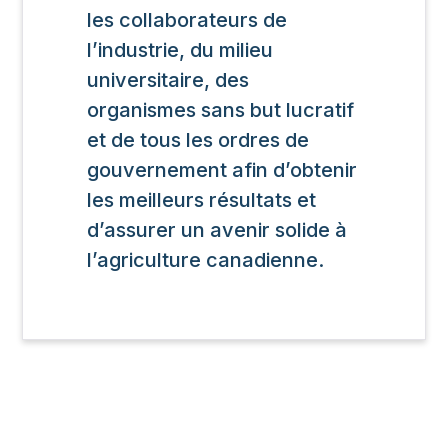
les collaborateurs de
l’industrie, du milieu
universitaire, des
organismes sans but lucratif
et de tous les ordres de
gouvernement afin d’obtenir
les meilleurs résultats et
d’assurer un avenir solide à
l’agriculture canadienne.