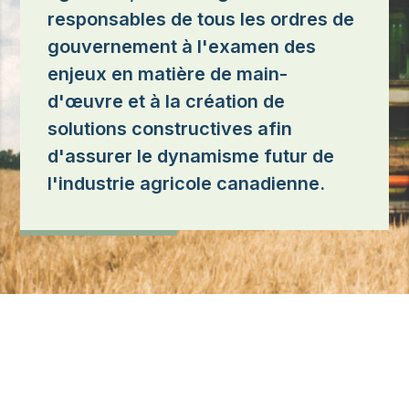
responsables de tous les ordres de
gouvernement à l'examen des
enjeux en matière de main-
d'œuvre et à la création de
solutions constructives afin
d'assurer le dynamisme futur de
l'industrie agricole canadienne.