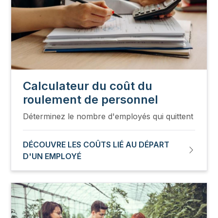
Calculateur du coût du
roulement de personnel
Déterminez le nombre d'employés qui quittent
DÉCOUVRE LES COÛTS LIÉ AU DÉPART
D'UN EMPLOYÉ
Image