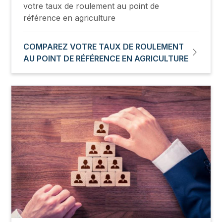
votre taux de roulement au point de
référence en agriculture
COMPAREZ VOTRE TAUX DE ROULEMENT
AU POINT DE RÉFÉRENCE EN AGRICULTURE
Image