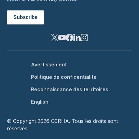
Footer menu
Avertissement
Politique de confidentialité
Reconnaissance des territoires
English
© Copyright 2026 CCRHA. Tous les droits sont
réservés.