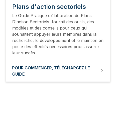
Plans d'action sectoriels
Le Guide Pratique d’élaboration de Plans
D'action Sectoriels fournit des outils, des
modèles et des conseils pour ceux qui
souhaitent appuyer leurs membres dans la
recherche, le développement et le maintien en
poste des effectifs nécessaires pour assurer
leur succès.
POUR COMMENCER, TÉLÉCHARGEZ LE
GUIDE