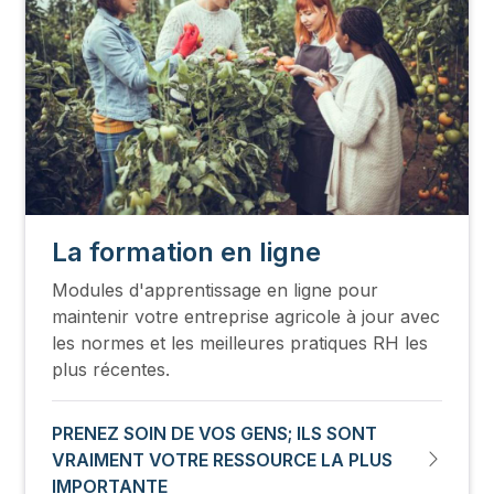
La formation en ligne
Modules d'apprentissage en ligne pour
maintenir votre entreprise agricole à jour avec
les normes et les meilleures pratiques RH les
plus récentes.
PRENEZ SOIN DE VOS GENS; ILS SONT
VRAIMENT VOTRE RESSOURCE LA PLUS
IMPORTANTE