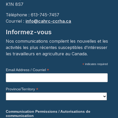
K1N 8S7
Téléphone : 613-745-7457
Courriel :
info@cahrc-ccrha.ca
Informez-vous
Nos communications compilent les nouvelles et les
activités les plus récentes susceptibles d'intéresser
les travailleurs en agriculture au Canada.
*
indicates required
*
Email Address / Courriel
*
Province/Territory
Communication Permissions / Autorisations de
communication