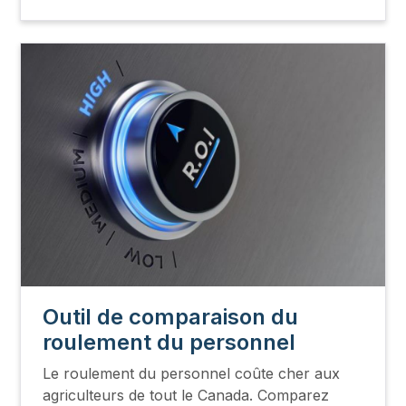
Image
Outil de comparaison du
roulement du personnel
Le roulement du personnel coûte cher aux
agriculteurs de tout le Canada. Comparez