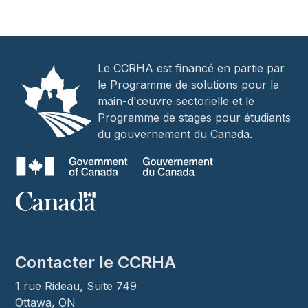
Le CCRHA est financé en partie par
le Programme de solutions pour la
main-d'œuvre sectorielle et le
Programme de stages pour étudiants
du gouvernement du Canada.
Contacter le CCRHA
1 rue Rideau, Suite 749
Ottawa, ON