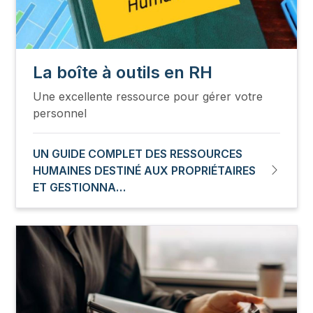
La boîte à outils en RH
Une excellente ressource pour gérer votre
personnel
UN GUIDE COMPLET DES RESSOURCES
HUMAINES DESTINÉ AUX PROPRIÉTAIRES
ET GESTIONNA…
Image