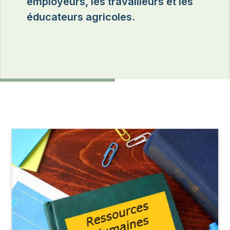
employeurs, les travailleurs et les
éducateurs agricoles.
Image