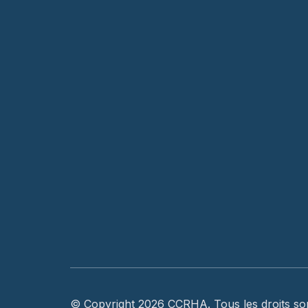
© Copyright 2026 CCRHA. Tous les droits so