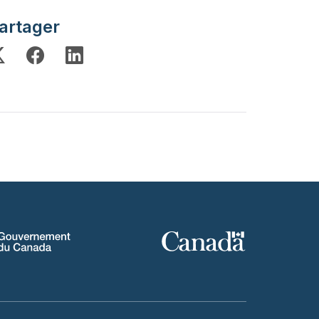
artager