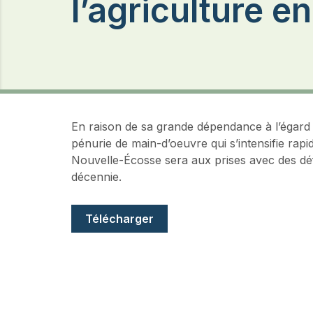
l’agriculture 
En raison de sa grande dépendance à l’égard d
pénurie de main-d’oeuvre qui s’intensifie rapi
Nouvelle-Écosse sera aux prises avec des déf
décennie.
Document
Télécharger