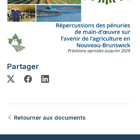
Partager
Retourner aux documents