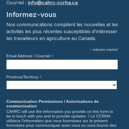
Courriel :
info@cahrc-ccrha.ca
Informez-vous
Nos communications compilent les nouvelles et les
activités les plus récentes susceptibles d'intéresser
les travailleurs en agriculture au Canada.
*
indicates required
*
Email Address / Courriel
*
Province/Territory
Communication Permissions / Autorisations de
communication
CAHRC will use the information you provide on this form to
be in touch with you and to provide updates. / Le CCRHA
utilisera l'information que vous fournissez sur le présent
formulaire pour communiquer avec vous ou vous fournir des