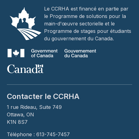
Le CCRHA est financé en partie par
le Programme de solutions pour la
main-d'œuvre sectorielle et le
Programme de stages pour étudiants
du gouvernement du Canada.
Contacter le CCRHA
1 rue Rideau, Suite 749
Ottawa, ON
K1N 8S7
Téléphone : 613-745-7457