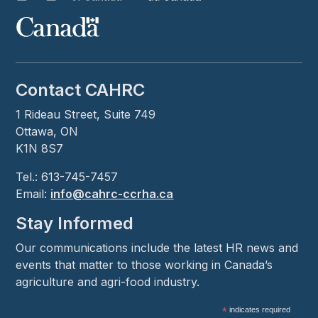
Contact CAHRC
1 Rideau Street, Suite 749
Ottawa, ON
K1N 8S7
Tel.: 613-745-7457
Email:
info@cahrc-ccrha.ca
Stay Informed
Our communications include the latest HR news and
events that matter to those working in Canada’s
agriculture and agri-food industry.
*
indicates required