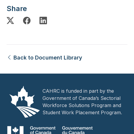
Share
Back to Document Library
CAHRC is funded in part by the
Government of Canada’s Sectorial
Workforce Solutions Program and
Student Work Placement Program.