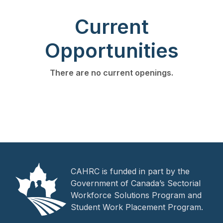
Current
Opportunities
There are no current openings.
CAHRC is funded in part by the
Government of Canada’s Sectorial
Workforce Solutions Program and
Student Work Placement Program.