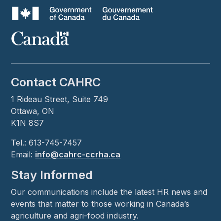
Contact CAHRC
1 Rideau Street, Suite 749
Ottawa, ON
K1N 8S7
Tel.: 613-745-7457
Email:
info@cahrc-ccrha.ca
Stay Informed
Our communications include the latest HR news and
events that matter to those working in Canada’s
agriculture and agri-food industry.