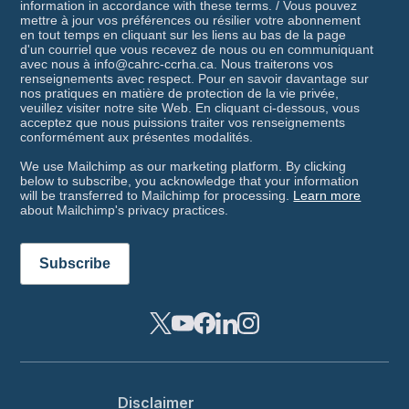
information in accordance with these terms. / Vous pouvez
mettre à jour vos préférences ou résilier votre abonnement
en tout temps en cliquant sur les liens au bas de la page
d'un courriel que vous recevez de nous ou en communiquant
avec nous à info@cahrc-ccrha.ca. Nous traiterons vos
renseignements avec respect. Pour en savoir davantage sur
nos pratiques en matière de protection de la vie privée,
veuillez visiter notre site Web. En cliquant ci-dessous, vous
acceptez que nous puissions traiter vos renseignements
conformément aux présentes modalités.
We use Mailchimp as our marketing platform. By clicking
below to subscribe, you acknowledge that your information
will be transferred to Mailchimp for processing.
Learn more
about Mailchimp's privacy practices.
Footer menu
Disclaimer